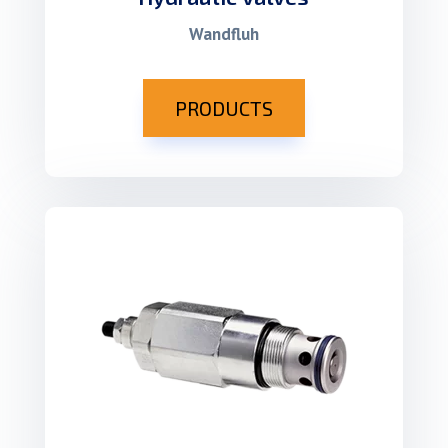
Wandfluh
PRODUCTS