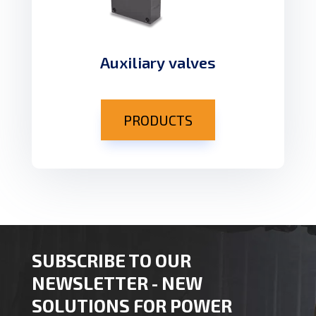
Auxiliary valves
PRODUCTS
SUBSCRIBE TO OUR
NEWSLETTER - NEW
SOLUTIONS FOR POWER