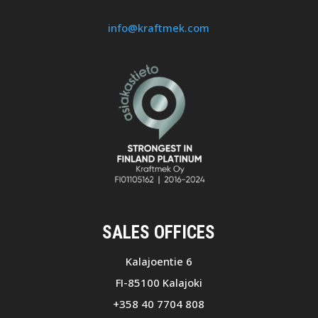
info@kraftmek.com
SALES OFFICES
Kalajoentie 6
FI-85100 Kalajoki
+358 40 7704 808