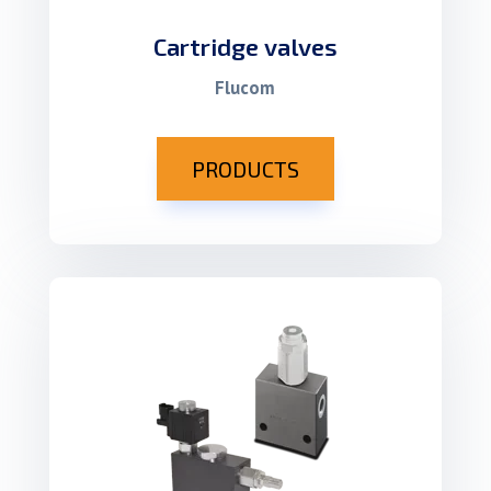
Cartridge valves
Flucom
PRODUCTS