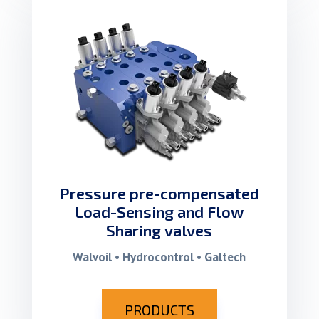
Pressure pre-compensated
Load-Sensing and Flow
Sharing valves
Walvoil • Hydrocontrol • Galtech
PRODUCTS