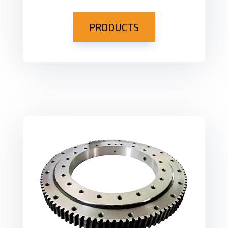
PRODUCTS