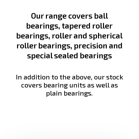
Our range covers ball
bearings, tapered roller
bearings, roller and spherical
roller bearings, precision and
special sealed bearings
In addition to the above, our stock
covers bearing units as well as
plain bearings.