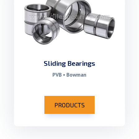
Sliding Bearings
PVB • Bowman
PRODUCTS