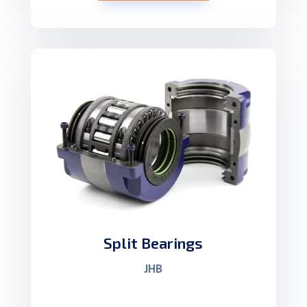
Split Bearings
JHB