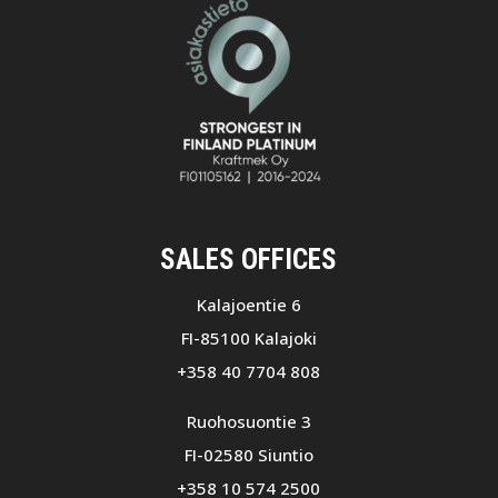
SALES OFFICES
Kalajoentie 6
FI-85100 Kalajoki
+358 40 7704 808
Ruohosuontie 3
FI-02580 Siuntio
+358 10 574 2500