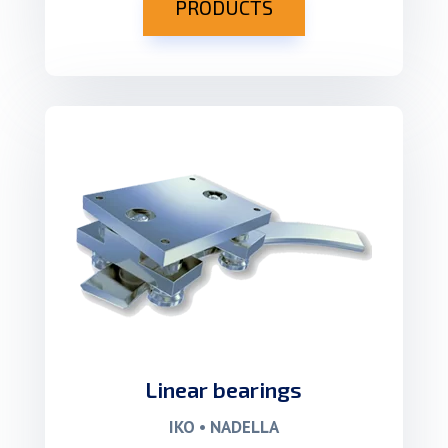
PRODUCTS
Linear bearings
IKO • NADELLA