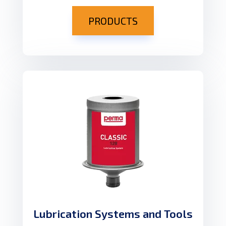
PRODUCTS
Lubrication Systems and Tools