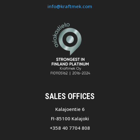
info@kraftmek.com
SALES OFFICES
Kalajoentie 6
FI-85100 Kalajoki
+358 40 7704 808