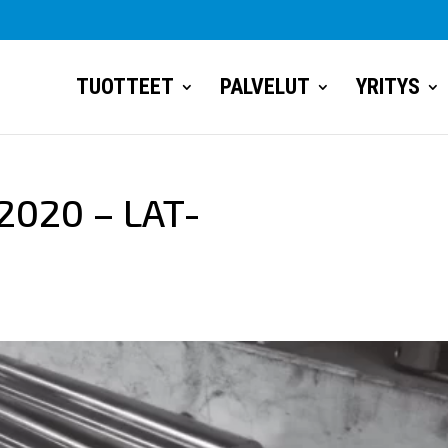
TUOTTEET
PALVELUT
YRITYS
2020 – LAT-