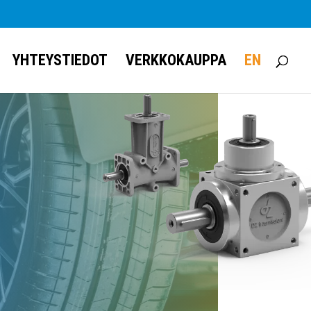
YHTEYSTIEDOT
VERKKOKAUPPA
EN