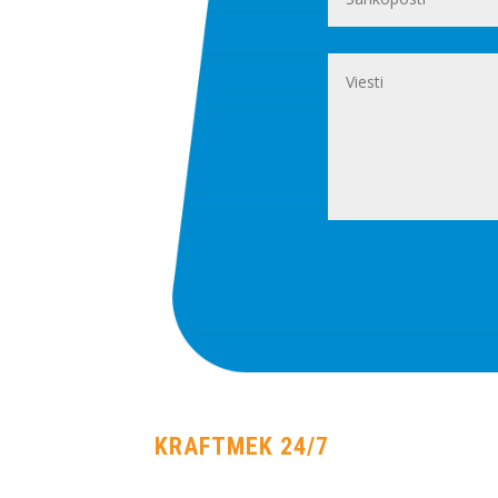
KRAFTMEK 24/7