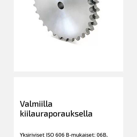
Valmiilla
kiilauraporauksella
Yksiriviset ISO 606 B-mukaiset: 06B,