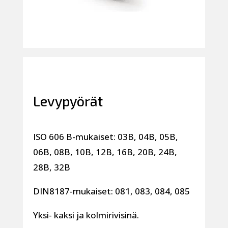
Levypyörät
ISO 606 B-mukaiset: 03B, 04B, 05B,
06B, 08B, 10B, 12B, 16B, 20B, 24B,
28B, 32B
DIN8187-mukaiset: 081, 083, 084, 085
Yksi- kaksi ja kolmirivisinä.