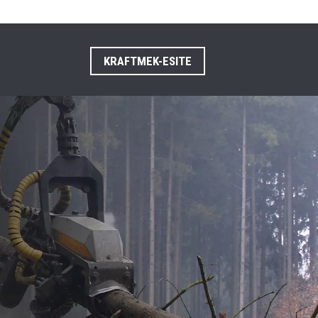
KRAFTMEK-ESITE