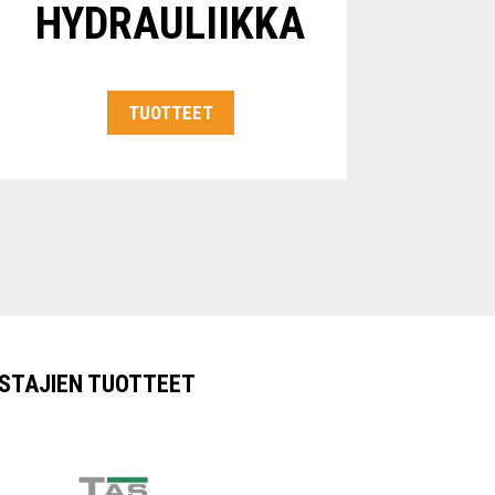
HYDRAULIIKKA
TUOTTEET
STAJIEN TUOTTEET