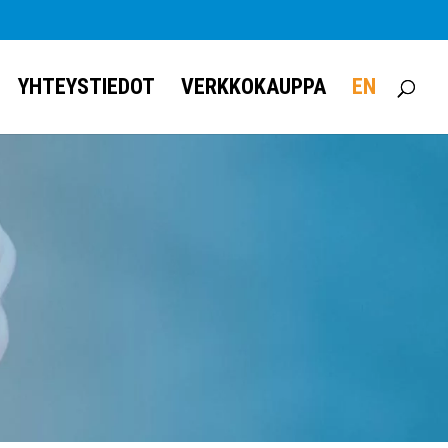
YHTEYSTIEDOT
VERKKOKAUPPA
EN