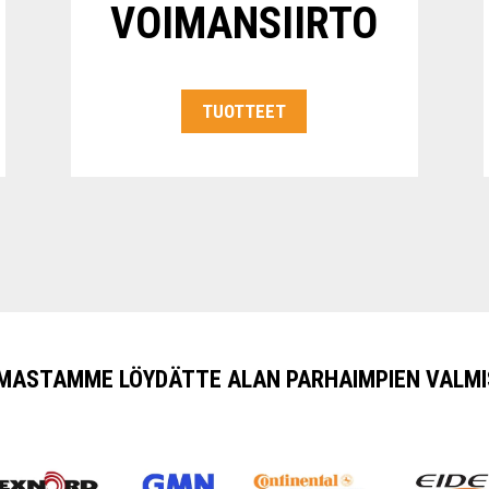
VOIMANSIIRTO
TUOTTEET
IMASTAMME LÖYDÄTTE ALAN PARHAIMPIEN VALMI