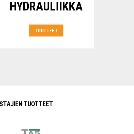
HYDRAULIIKKA
TUOTTEET
STAJIEN TUOTTEET