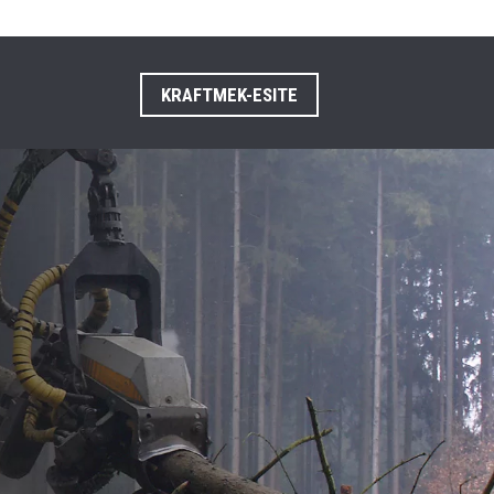
KRAFTMEK-ESITE