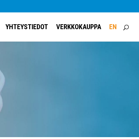
YHTEYSTIEDOT
VERKKOKAUPPA
EN