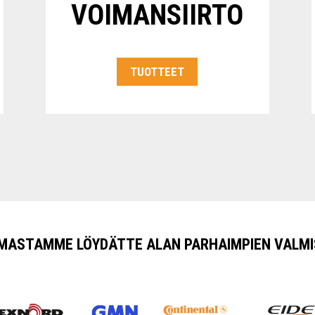
VOIMANSIIRTO
TUOTTEET
IMASTAMME LÖYDÄTTE ALAN PARHAIMPIEN VALMI